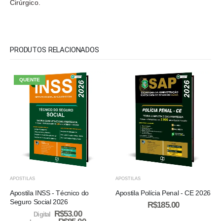
Cirúrgico.
PRODUTOS RELACIONADOS
QUENTE
APOSTILAS
APOSTILAS
Apostila INSS - Técnico do
Apostila Polícia Penal - CE 2026
Seguro Social 2026
R$
185.00
R$
53.00
Digital