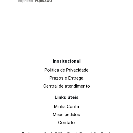
R$
85.00
Impressa
Institucional
Politica de Privacidade
Prazos e Entrega
Central de atendimento
Links úteis
Minha Conta
Meus pedidos
Contato