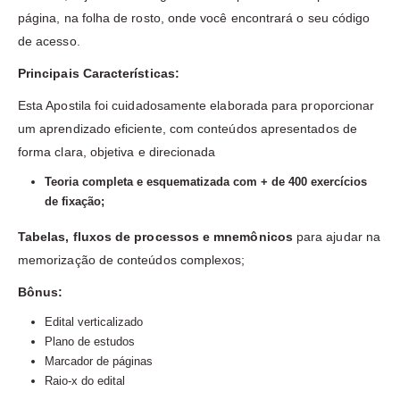
página, na folha de rosto, onde você encontrará o seu código
de acesso.
Principais Características:
Esta Apostila foi cuidadosamente elaborada para proporcionar
um aprendizado eficiente, com conteúdos apresentados de
forma clara, objetiva e direcionada
Teoria completa e esquematizada com + de 400 exercícios
de fixação;
Tabelas, fluxos de processos e mnemônicos
para ajudar na
memorização de conteúdos complexos;
Bônus:
Edital verticalizado
Plano de estudos
Marcador de páginas
Raio-x do edital