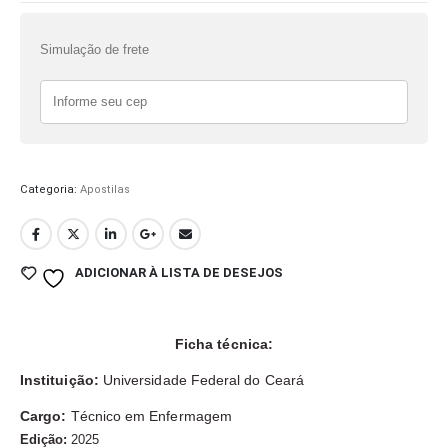
Simulação de frete
Categoria:
Apostilas
ADICIONAR À LISTA DE DESEJOS
Ficha técnica:
Instituição:
Universidade Federal do Ceará
Cargo:
Técnico em Enfermagem
Edição:
2025