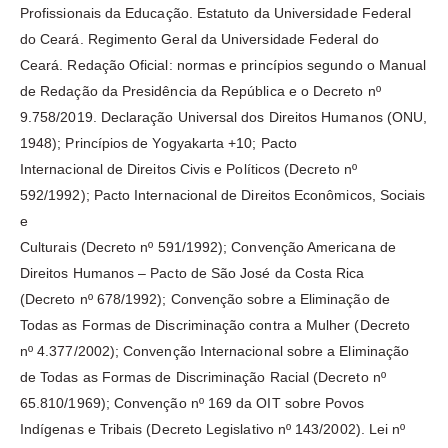
Profissionais da Educação. Estatuto da Universidade Federal
do Ceará. Regimento Geral da Universidade Federal do
Ceará. Redação Oficial: normas e princípios segundo o Manual
de Redação da Presidência da República e o Decreto nº
9.758/2019. Declaração Universal dos Direitos Humanos (ONU,
1948); Princípios de Yogyakarta +10; Pacto
Internacional de Direitos Civis e Políticos (Decreto nº
592/1992); Pacto Internacional de Direitos Econômicos, Sociais
e
Culturais (Decreto nº 591/1992); Convenção Americana de
Direitos Humanos – Pacto de São José da Costa Rica
(Decreto nº 678/1992); Convenção sobre a Eliminação de
Todas as Formas de Discriminação contra a Mulher (Decreto
nº 4.377/2002); Convenção Internacional sobre a Eliminação
de Todas as Formas de Discriminação Racial (Decreto nº
65.810/1969); Convenção nº 169 da OIT sobre Povos
Indígenas e Tribais (Decreto Legislativo nº 143/2002). Lei nº