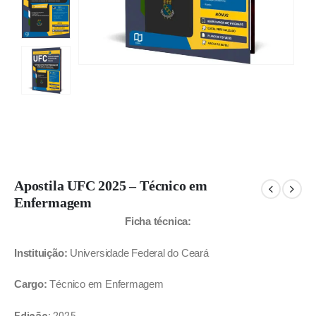
Apostila UFC 2025 – Técnico em
Enfermagem
Ficha técnica:
Instituição:
Universidade Federal do Ceará
Cargo:
Técnico em Enfermagem
Edição:
2025