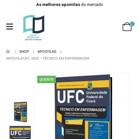
As melhores apostilas
do mercado
SHOP
APOSTILAS
APOSTILA UFC 2025 – TÉCNICO EM ENFERMAGEM
QUENTE