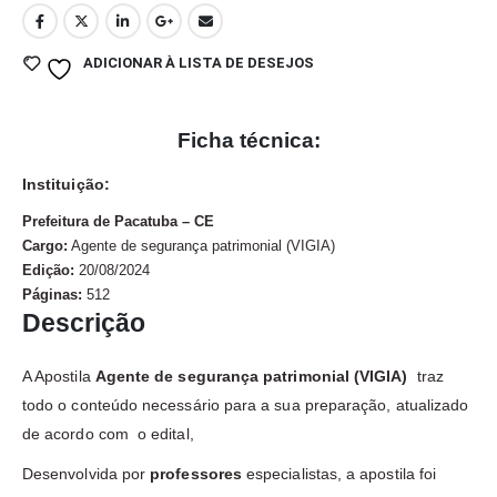
ADICIONAR À LISTA DE DESEJOS
Ficha técnica:
Instituição:
Prefeitura de Pacatuba – CE
Cargo:
Agente de segurança patrimonial (VIGIA)
Edição:
20/08/2024
Páginas:
512
Descrição
A Apostila
Agente de segurança patrimonial (VIGIA)
traz
todo o conteúdo necessário para a sua preparação, atualizado
de acordo com o edital,
Desenvolvida por
professores
especialistas, a apostila foi