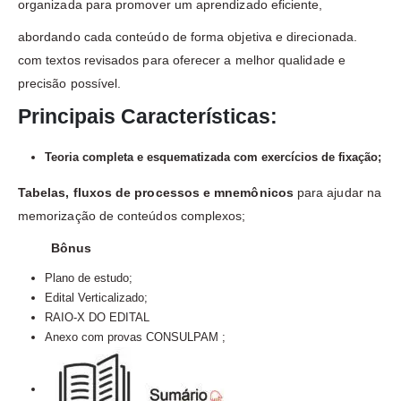
organizada para promover um aprendizado eficiente,
abordando cada conteúdo de forma objetiva e direcionada.
com textos revisados para oferecer a melhor qualidade e
precisão possível.
Principais Características:
Teoria completa e esquematizada com exercícios de fixação;
Tabelas, fluxos de processos e mnemônicos
para ajudar na
memorização de conteúdos complexos;
Bônus
Plano de estudo;
Edital Verticalizado;
RAIO-X DO EDITAL
Anexo com provas CONSULPAM ;