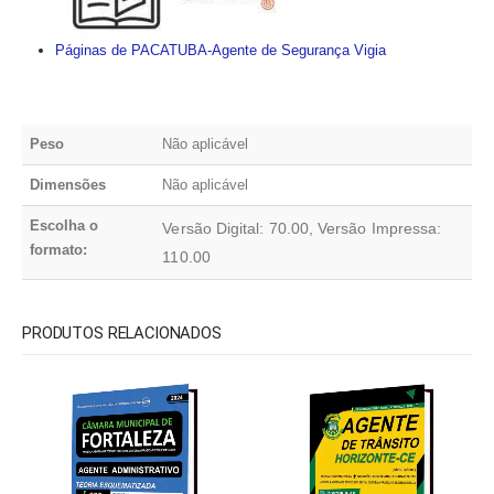
Páginas de PACATUBA-Agente de Segurança Vigia
Peso
Não aplicável
Dimensões
Não aplicável
Escolha o
Versão Digital: 70.00, Versão Impressa:
formato:
110.00
PRODUTOS RELACIONADOS