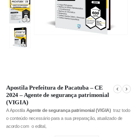
Apostila Prefeitura de Pacatuba – CE
2024 – Agente de segurança patrimonial
(VIGIA)
A Apostila
Agente de segurança patrimonial (VIGIA)
traz todo
o conteúdo necessário para a sua preparação, atualizado de
acordo com o edital,