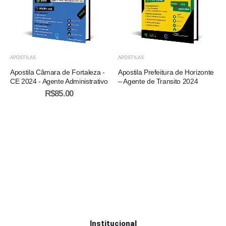
APOSTILAS
APOSTILAS
Apostila Câmara de Fortaleza -
Apostila Prefeitura de Horizonte
CE 2024 - Agente Administrativo
– Agente de Transito 2024
R$
85.00
Institucional