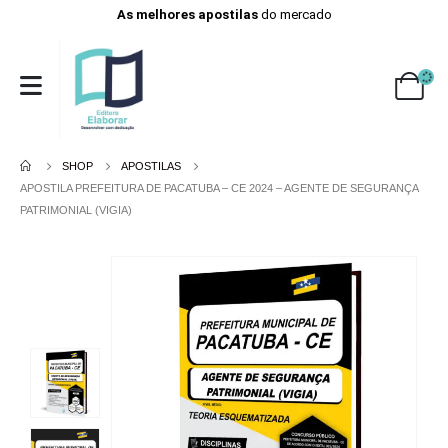
As melhores apostilas
do mercado
SHOP
APOSTILAS
APOSTILA PREFEITURA DE PACATUBA – CE 2024 – AGENTE DE SEGURANÇA
PATRIMONIAL (VIGIA)