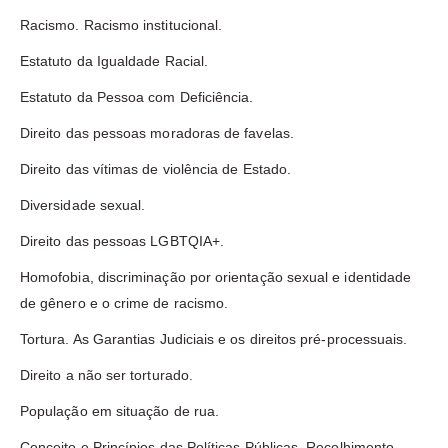
Racismo. Racismo institucional.
Estatuto da Igualdade Racial.
Estatuto da Pessoa com Deficiência.
Direito das pessoas moradoras de favelas.
Direito das vítimas de violência de Estado.
Diversidade sexual.
Direito das pessoas LGBTQIA+.
Homofobia, discriminação por orientação sexual e identidade
de gênero e o crime de racismo.
Tortura. As Garantias Judiciais e os direitos pré-processuais.
Direito a não ser torturado.
População em situação de rua.
Conceito e Princípios das Políticas Públicas. Recolhimento