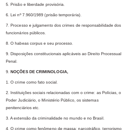
5. Prisão e liberdade provisória.
6. Lei nº 7.960/1989 (prisão temporária).
7. Processo e julgamento dos crimes de responsabilidade dos
funcionários públicos.
8. O habeas corpus e seu processo.
9. Disposições constitucionais aplicáveis ao Direito Processual
Penal.
9.
NOÇÕES DE CRIMINOLOGIA,
1. O crime como fato social.
2. Instituições sociais relacionadas com o crime: as Polícias, o
Poder Judiciário, o Ministério Público, os sistemas
penitenciários etc.
3. A extensão da criminalidade no mundo e no Brasil.
4. O crime como fenômeno de massa: narcotráfico, terrorismo