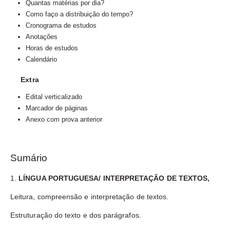
Quantas matérias por dia?
Como faço a distribuição do tempo?
Cronograma de estudos
Anotações
Horas de estudos
Calendário
Extra
Edital verticalizado
Marcador de páginas
Anexo com prova anterior
Sumário
1.
LÍNGUA PORTUGUESA/ INTERPRETAÇÃO DE TEXTOS,
Leitura, compreensão e interpretação de textos.
Estruturação do texto e dos parágrafos.