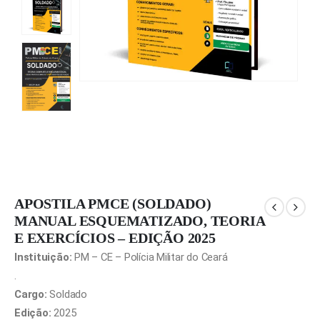
APOSTILA PMCE (SOLDADO)
MANUAL ESQUEMATIZADO, TEORIA
E EXERCÍCIOS – EDIÇÃO 2025
Instituição:
PM – CE – Polícia Militar do Ceará
.
Cargo:
Soldado
Edição:
2025