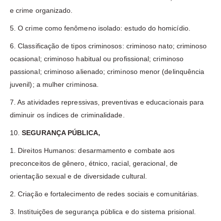
e crime organizado.
5. O crime como fenômeno isolado: estudo do homicídio.
6. Classificação de tipos criminosos: criminoso nato; criminoso
ocasional; criminoso habitual ou profissional; criminoso
passional; criminoso alienado; criminoso menor (delinquência
juvenil); a mulher criminosa.
7. As atividades repressivas, preventivas e educacionais para
diminuir os índices de criminalidade.
10.
SEGURANÇA PÚBLICA,
1. Direitos Humanos: desarmamento e combate aos
preconceitos de gênero, étnico, racial, geracional, de
orientação sexual e de diversidade cultural.
2. Criação e fortalecimento de redes sociais e comunitárias.
3. Instituições de segurança pública e do sistema prisional.