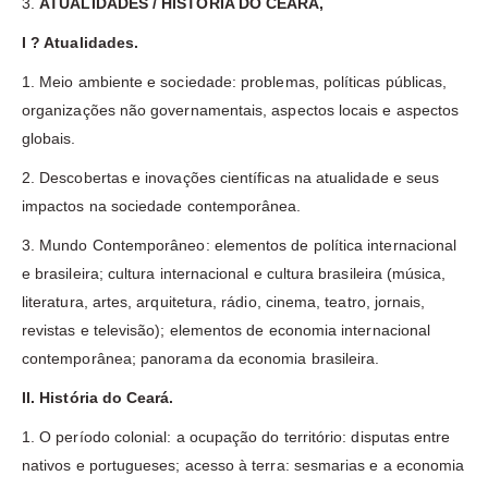
3.
ATUALIDADES / HISTÓRIA DO CEARÁ,
I ? Atualidades.
1. Meio ambiente e sociedade: problemas, políticas públicas,
organizações não governamentais, aspectos locais e aspectos
globais.
2. Descobertas e inovações científicas na atualidade e seus
impactos na sociedade contemporânea.
3. Mundo Contemporâneo: elementos de política internacional
e brasileira; cultura internacional e cultura brasileira (música,
literatura, artes, arquitetura, rádio, cinema, teatro, jornais,
revistas e televisão); elementos de economia internacional
contemporânea; panorama da economia brasileira.
II. História do Ceará.
1. O período colonial: a ocupação do território: disputas entre
nativos e portugueses; acesso à terra: sesmarias e a economia