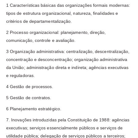
1 Características básicas das organizações formais modernas:
tipos de estrutura organizacional, natureza, finalidades e
critérios de departamentalização.
2 Processo organizacional: planejamento, direção,
comunicação, controle e avaliação.
3 Organização administrativa: centralização, descentralização,
concentração e desconcentração; organização administrativa
da União; administração direta e indireta; agências executivas
e reguladoras.
4 Gestão de processos.
5 Gestão de contratos.
6 Planejamento estratégico.
7. Inovações introduzidas pela Constituição de 1988: agências
executivas; serviços essencialmente públicos e serviços de
utilidade pública; delegação de serviços públicos a terceiros;