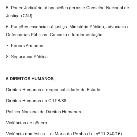
5. Poder Judiciário: disposições gerais e Conselho Nacional de
Justiça (CNJ).
6. Funções essenciais à justiça: Ministério Público, advocacia e
Defensorias Públicas. Conceito e fundamentação.
7. Forças Armadas
8. Segurança Pública
6 DIREITOS HUMANOS
,
Direitos Humanos e responsabilidade do Estado.
Direitos Humanos na CRFB/88.
Política Nacional de Direitos Humanos.
Violências de gênero.
Violência doméstica. Lei Maria da Penha (Lei nº 11.340/16).