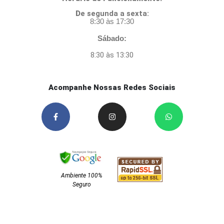
D
e segunda a sexta:
8:30 às 17:30
Sábado:
8:30 às 13:30
Acompanhe Nossas Redes Sociais
Ambiente 100%
Seguro