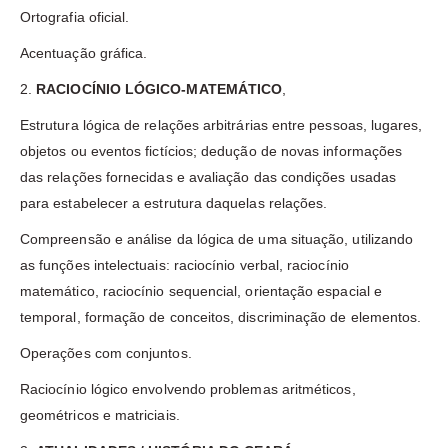
Ortografia oficial.
Acentuação gráfica.
2.
RACIOCÍNIO LÓGICO-MATEMÁTICO
,
Estrutura lógica de relações arbitrárias entre pessoas, lugares,
objetos ou eventos fictícios; dedução de novas informações
das relações fornecidas e avaliação das condições usadas
para estabelecer a estrutura daquelas relações.
Compreensão e análise da lógica de uma situação, utilizando
as funções intelectuais: raciocínio verbal, raciocínio
matemático, raciocínio sequencial, orientação espacial e
temporal, formação de conceitos, discriminação de elementos.
Operações com conjuntos.
Raciocínio lógico envolvendo problemas aritméticos,
geométricos e matriciais.