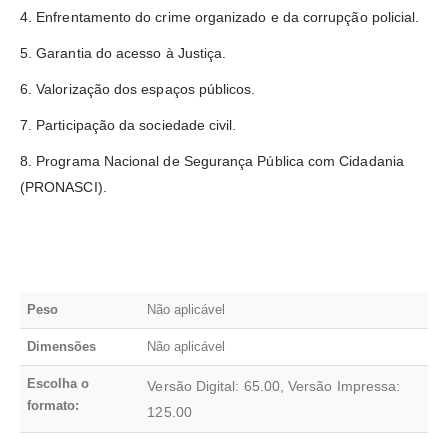
4. Enfrentamento do crime organizado e da corrupção policial.
5. Garantia do acesso à Justiça.
6. Valorização dos espaços públicos.
7. Participação da sociedade civil.
8. Programa Nacional de Segurança Pública com Cidadania
(PRONASCI).
Peso
Não aplicável
Dimensões
Não aplicável
Escolha o
Versão Digital: 65.00, Versão Impressa:
formato:
125.00