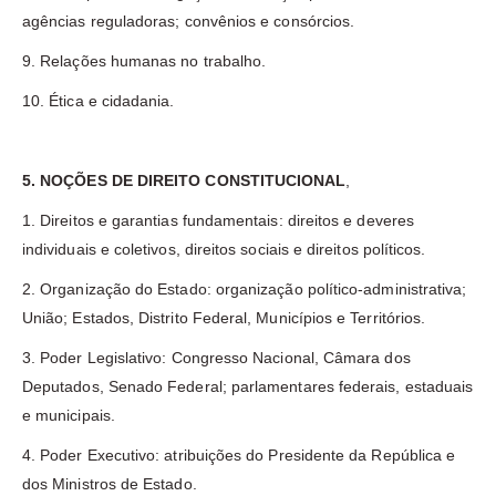
agências reguladoras; convênios e consórcios.
9. Relações humanas no trabalho.
10. Ética e cidadania.
5. NOÇÕES DE DIREITO CONSTITUCIONAL
,
1. Direitos e garantias fundamentais: direitos e deveres
individuais e coletivos, direitos sociais e direitos políticos.
2. Organização do Estado: organização político-administrativa;
União; Estados, Distrito Federal, Municípios e Territórios.
3. Poder Legislativo: Congresso Nacional, Câmara dos
Deputados, Senado Federal; parlamentares federais, estaduais
e municipais.
4. Poder Executivo: atribuições do Presidente da República e
dos Ministros de Estado.