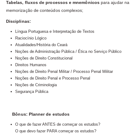
Tabelas, fluxos de processos e mnemônicos
para ajudar na
memorização de conteúdos complexos;
Disciplinas:
Língua Portuguesa e Interpretação de Textos
Raciocínio Lógico
Atualidades/História do Ceará
Noções de Administração Pública / Ética no Serviço Público
Noções de Direito Constitucional
Direitos Humanos
Noções de Direito Penal Militar / Processo Penal Militar
Noções de Direito Penal e Processo Penal
Noções de Criminologia
Segurança Pública
Bônus: Planner de estudos
O que de fazer ANTES de começar os estudos?
O que devo fazer PARA começar os estudos?