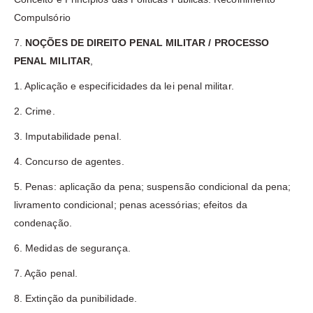
Compulsório
7.
NOÇÕES DE DIREITO PENAL MILITAR / PROCESSO
PENAL MILITAR
,
1. Aplicação e especificidades da lei penal militar.
2. Crime.
3. Imputabilidade penal.
4. Concurso de agentes.
5. Penas: aplicação da pena; suspensão condicional da pena;
livramento condicional; penas acessórias; efeitos da
condenação.
6. Medidas de segurança.
7. Ação penal.
8. Extinção da punibilidade.