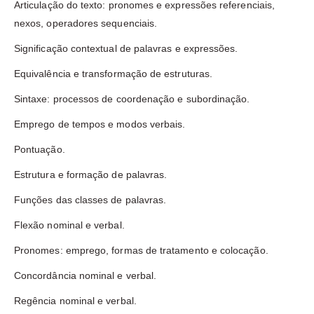
Articulação do texto: pronomes e expressões referenciais,
nexos, operadores sequenciais.
Significação contextual de palavras e expressões.
Equivalência e transformação de estruturas.
Sintaxe: processos de coordenação e subordinação.
Emprego de tempos e modos verbais.
Pontuação.
Estrutura e formação de palavras.
Funções das classes de palavras.
Flexão nominal e verbal.
Pronomes: emprego, formas de tratamento e colocação.
Concordância nominal e verbal.
Regência nominal e verbal.