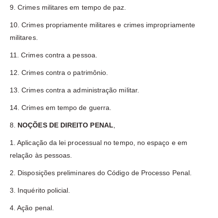
9. Crimes militares em tempo de paz.
10. Crimes propriamente militares e crimes impropriamente
militares.
11. Crimes contra a pessoa.
12. Crimes contra o patrimônio.
13. Crimes contra a administração militar.
14. Crimes em tempo de guerra.
8.
NOÇÕES DE DIREITO PENAL
,
1. Aplicação da lei processual no tempo, no espaço e em
relação às pessoas.
2. Disposições preliminares do Código de Processo Penal.
3. Inquérito policial.
4. Ação penal.