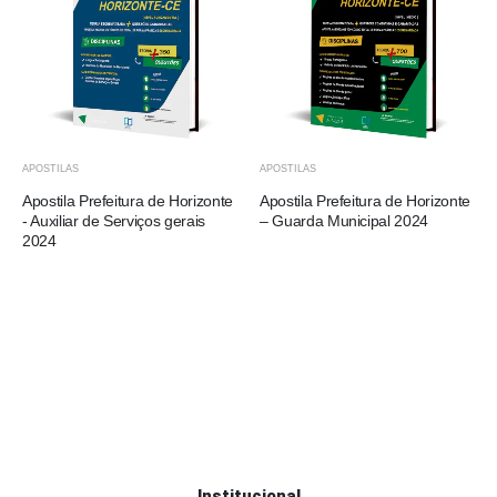
APOSTILAS
APOSTILAS
Apostila Prefeitura de Horizonte
Apostila Prefeitura de Horizonte
- Auxiliar de Serviços gerais
– Guarda Municipal 2024
2024
Institucional