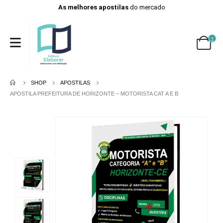
As melhores apostilas
do mercado
SHOP
APOSTILAS
APOSTILA PREFEITURA DE HORIZONTE – MOTORISTA CAT A E B