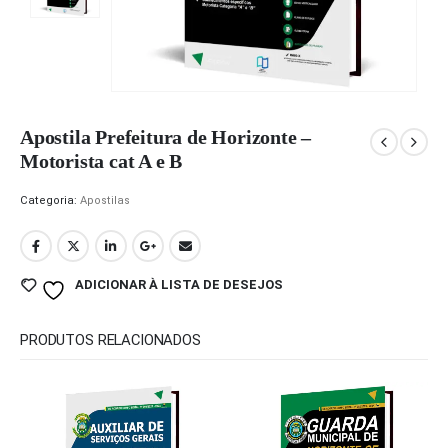
Apostila Prefeitura de Horizonte –
Motorista cat A e B
Categoria:
Apostilas
ADICIONAR À LISTA DE DESEJOS
PRODUTOS RELACIONADOS