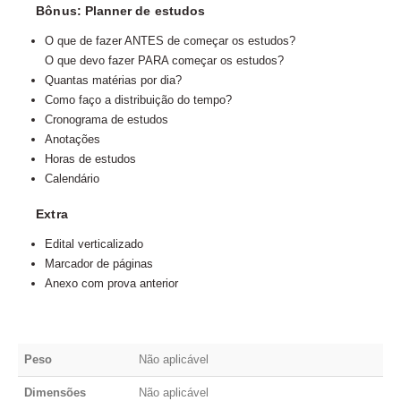
Bônus: Planner de estudos
O que de fazer ANTES de começar os estudos?
O que devo fazer PARA começar os estudos?
Quantas matérias por dia?
Como faço a distribuição do tempo?
Cronograma de estudos
Anotações
Horas de estudos
Calendário
Extra
Edital verticalizado
Marcador de páginas
Anexo com prova anterior
Peso
Não aplicável
Dimensões
Não aplicável