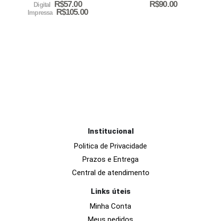
R$
57.00
R$
90.00
Digital
R$
105.00
Impressa
Institucional
Politica de Privacidade
Prazos e Entrega
Central de atendimento
Links úteis
Minha Conta
Meus pedidos