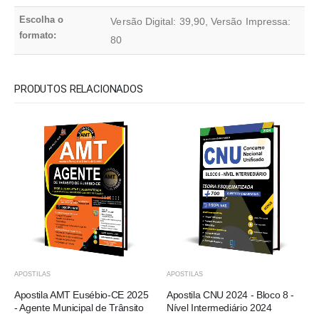
Escolha o
Versão Digital: 39,90, Versão Impressa:
formato:
80
PRODUTOS RELACIONADOS
APOSTILAS
APOSTILAS
Apostila AMT Eusébio-CE 2025
Apostila CNU 2024 - Bloco 8 -
- Agente Municipal de Trânsito
Nível Intermediário 2024