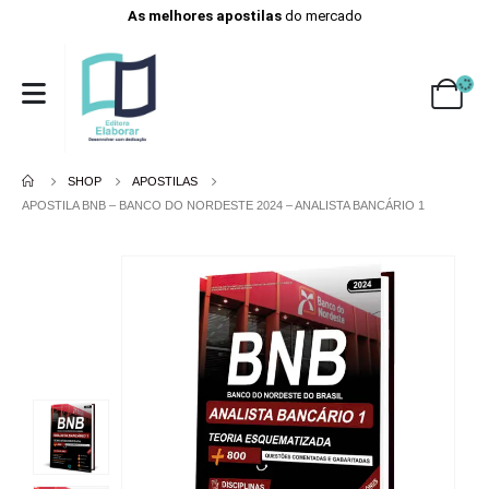
As melhores apostilas
do mercado
SHOP
APOSTILAS
APOSTILA BNB – BANCO DO NORDESTE 2024 – ANALISTA BANCÁRIO 1