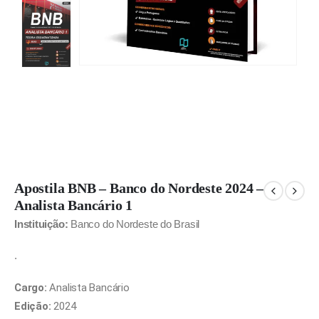
Apostila BNB – Banco do Nordeste 2024 –
Analista Bancário 1
Instituição:
Banco do Nordeste do Brasil
.
Cargo:
Analista Bancário
Edição:
2024