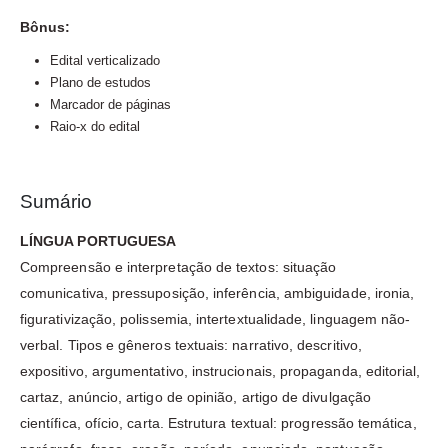
Bônus:
Edital verticalizado
Plano de estudos
Marcador de páginas
Raio-x do edital
Sumário
LÍNGUA PORTUGUESA
Compreensão e interpretação de textos: situação
comunicativa, pressuposição, inferência, ambiguidade, ironia,
figurativização, polissemia, intertextualidade, linguagem não-
verbal. Tipos e gêneros textuais: narrativo, descritivo,
expositivo, argumentativo, instrucionais, propaganda, editorial,
cartaz, anúncio, artigo de opinião, artigo de divulgação
científica, ofício, carta. Estrutura textual: progressão temática,