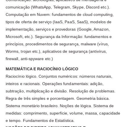
comunicação (WhatsApp, Telegram, Skype, Discord etc.).
Computação em Nuvem: fundamentos de cloud computing,
tipos de oferta de serviço (IaaS, PaaS, SaaS), modelos de
implementação, serviços e provedoras (Google, Amazon,
Microsoft, etc.). Segurança da Informação: fundamentos e
princípios, procedimentos de segurança, malware (vírus,
Worms, trojan etc.), aplicativos de segurança (antivírus,
firewall, anti-spyware etc.)
MATEMÁTICA E RACIOCÍNIO LÓGICO
Raciocínio lógico. Conjuntos numéricos: números naturais,
inteiros e racionais. Operações fundamentais: adição,
subtração, multiplicação e divisão. Resolução de problemas.
Regra de três simples e porcentagem. Geometria básica.
Sistema monetário brasileiro. Noções de lógica. Sistema de
medidas: comprimento, superfície, volume, massa, capacidade
e tempo. Fundamentos de Estatística.