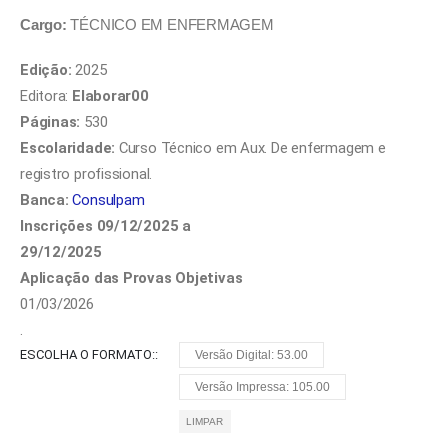
Cargo:
TÉCNICO EM ENFERMAGEM
Edição:
2025
Editora:
Elaborar00
Páginas:
530
Escolaridade:
Curso Técnico em Aux. De enfermagem e
registro profissional.
Banca:
Consulpam
Inscrições 09/12/2025 a
29/12/2025
Aplicação das Provas Objetivas
01/03/2026
.
ESCOLHA O FORMATO:
Versão Digital: 53.00
Versão Impressa: 105.00
LIMPAR