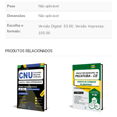
Peso
Não aplicável
Dimensões
Não aplicável
Escolha o
Versão Digital: 53.00, Versão Impressa:
formato:
105.00
PRODUTOS RELACIONADOS