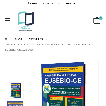
As melhores apostilas
do mercado
SHOP
APOSTILAS
APOSTILA TÉCNICO EM ENFERMAGEM – PREFEITURA MUNICIPAL DE
EUSÉBIO-CE 2025-2026