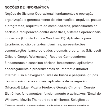
NOÇÕES DE INFORMÁTICA
Noções de Sistema Operacional: fundamentos e operação,
organização e gerenciamento de informações, arquivos, pastas
e programas, arquitetura de computadores, procedimento de
backup e recuperação contra desastres, sistemas operacionais
modernos (Ubuntu Linux e Windows 11). Aplicativos para
Escritório: edição de textos, planilhas, apresentações,
comunicações, banco de dados e demais programas (Microsoft
Office e Google Workspace). Rede de Computadores:
fundamentos e conceitos básicos, ferramentas, aplicativos,
endereçamento e procedimentos de Internet e Intranet.
Internet: uso e navegação, sites de busca e pesquisa, grupos
de discussão, redes sociais, aplicativos de navegação
(Microsoft Edge, Mozilla Firefox e Google Chrome). Correio
Eletrônico: fundamentos, funcionamento e aplicativos (Email do
Windows, Mozilla Thunderbird e similares). Soluções de
Comunicação: tecnologias, aplicativos de mensageria e