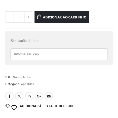
ADICIONAR AO CARRINHO
Simulação de frete
SKU:
Não aplicável
Categoria:
Apostilas
ADICIONAR À LISTA DE DESEJOS