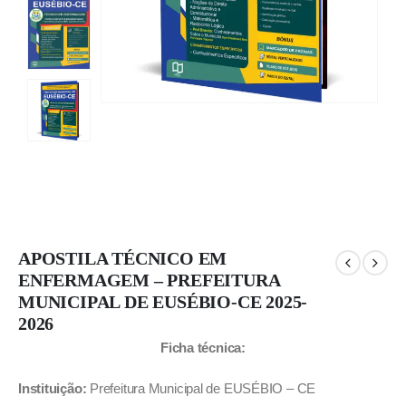
APOSTILA TÉCNICO EM
ENFERMAGEM – PREFEITURA
MUNICIPAL DE EUSÉBIO-CE 2025-
2026
Ficha técnica:
Instituição:
Prefeitura Municipal de EUSÉBIO – CE