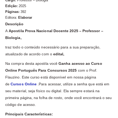
Cargo:
Professor – Biologia
Edição:
2025
Páginas:
392
Editora:
Elaborar
Descrição
A
Apostila Prova Nacional Docente 2025 – Professor –
Biologia,
traz todo o conteúdo necessário para a sua preparação,
atualizado de acordo com o
edital,
Na compra desta apostila você
Ganha acesso ao Curso
Online Português Para Concursos 2025
com o Prof.
Flauzino. Este curso está disponível em nossa página
de
Cursos Online
.Para acessar, utilize a senha que está em
seu material, seja físico ou digital. Ela sempre estará na
primeira página, na folha de rosto, onde você encontrará o seu
código de acesso.
Principais Características: