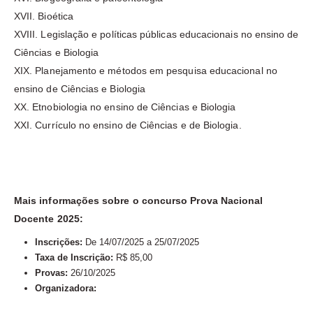
XVII. Bioética
XVIII. Legislação e políticas públicas educacionais no ensino de
Ciências e Biologia
XIX. Planejamento e métodos em pesquisa educacional no
ensino de Ciências e Biologia
XX. Etnobiologia no ensino de Ciências e Biologia
XXI. Currículo no ensino de Ciências e de Biologia.
Mais informações sobre o concurso Prova Nacional
Docente 2025:
Inscrições:
De 14/07/2025 a 25/07/2025
Taxa de Inscrição:
R$ 85,00
Provas:
26/10/2025
Organizadora: