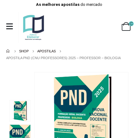
As melhores apostilas
do mercado
SHOP
APOSTILAS
APOSTILA PND (CNU PROFESSORES) 2025 – PROFESSOR – BIOLOGIA