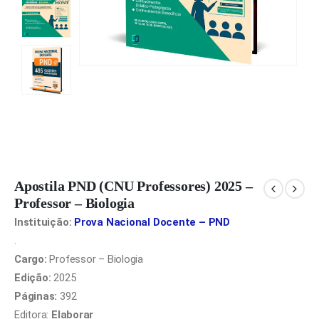
Apostila PND (CNU Professores) 2025 –
Professor – Biologia
Instituição:
Prova Nacional Docente – PND
.
Cargo:
Professor – Biologia
Edição:
2025
Páginas:
392
Editora:
Elaborar