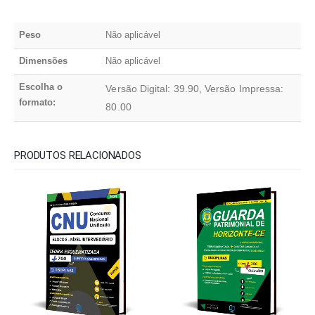
Peso
Não aplicável
Dimensões
Não aplicável
Escolha o
Versão Digital: 39.90, Versão Impressa:
formato:
80.00
PRODUTOS RELACIONADOS