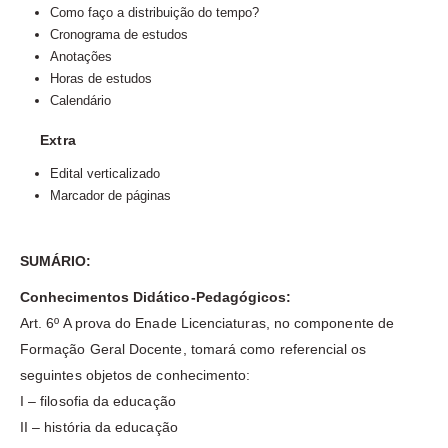
Como faço a distribuição do tempo?
Cronograma de estudos
Anotações
Horas de estudos
Calendário
Extra
Edital verticalizado
Marcador de páginas
SUMÁRIO:
Conhecimentos Didático-Pedagógicos:
Art. 6º A prova do Enade Licenciaturas, no componente de
Formação Geral Docente, tomará como referencial os
seguintes objetos de conhecimento:
I – filosofia da educação
II – história da educação