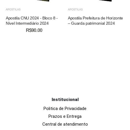
APOSTILAS
APOSTILAS
Apostila CNU 2024 - Bloco 8 -
Apostila Prefeitura de Horizonte
Nível Intermediário 2024
– Guarda patrimonial 2024
R$
90.00
Institucional
Politica de Privacidade
Prazos e Entrega
Central de atendimento