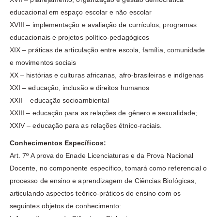
educacional em espaço escolar e não escolar
XVIII – implementação e avaliação de currículos, programas
educacionais e projetos político-pedagógicos
XIX – práticas de articulação entre escola, família, comunidade
e movimentos sociais
XX – histórias e culturas africanas, afro-brasileiras e indígenas
XXI – educação, inclusão e direitos humanos
XXII – educação socioambiental
XXIII – educação para as relações de gênero e sexualidade;
XXIV – educação para as relações étnico-raciais.
Conhecimentos Específicos:
Art. 7º A prova do Enade Licenciaturas e da Prova Nacional
Docente, no componente específico, tomará como referencial o
processo de ensino e aprendizagem de Ciências Biológicas,
articulando aspectos teórico-práticos do ensino com os
seguintes objetos de conhecimento: