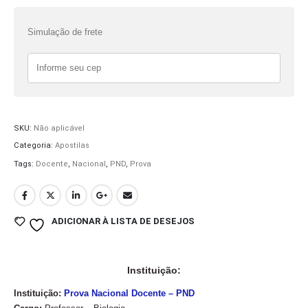
Simulação de frete
SKU:
Não aplicável
Categoria:
Apostilas
Tags:
Docente
,
Nacional
,
PND
,
Prova
ADICIONAR À LISTA DE DESEJOS
Instituição:
Instituição:
Prova Nacional Docente – PND