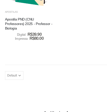
APOSTILAS
Apostila PND (CNU
Professores) 2025 - Professor -
Biologia
R$
39.90
Digital
R$
80.00
Impressa