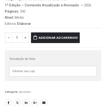
1ª Edição – Conteúdo Atualizado e Revisado –
2026
Páginas:
542
Nível:
Médio
Editora:
Elaborar
ADICIONAR AO CARRINHO
Simulação de frete
Categoria:
Apostilas