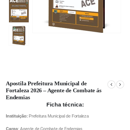
Apostila Prefeitura Municipal de
Fortaleza 2026 – Agente de Combate ás
Endemias
Ficha técnica:
Instituição:
Prefeitura Municipal de Fortaleza
Cargo:
Agente de Combate de Endemias