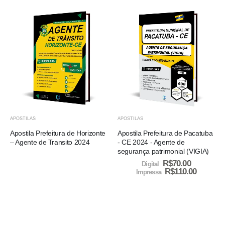
APOSTILAS
APOSTILAS
Apostila Prefeitura de Horizonte
Apostila Prefeitura de Pacatuba
– Agente de Transito 2024
- CE 2024 - Agente de
segurança patrimonial (VIGIA)
R$
70.00
Digital
R$
110.00
Impressa