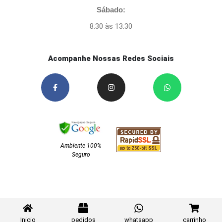
Sábado:
8:30 às 13:30
Acompanhe Nossas Redes Sociais
Ambiente 100%
Seguro
Inicio
pedidos
whatsapp
carrinho