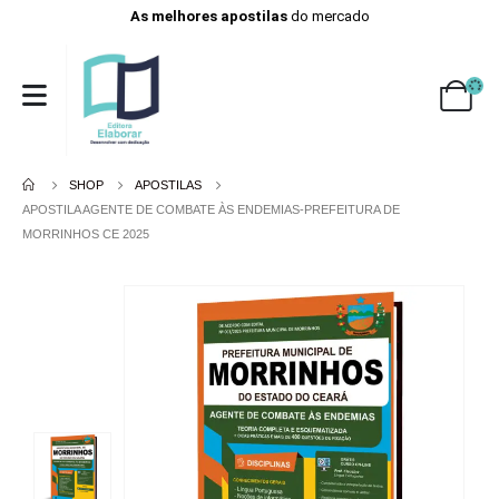
As melhores apostilas
do mercado
SHOP
APOSTILAS
APOSTILA AGENTE DE COMBATE ÀS ENDEMIAS-PREFEITURA DE
MORRINHOS CE 2025