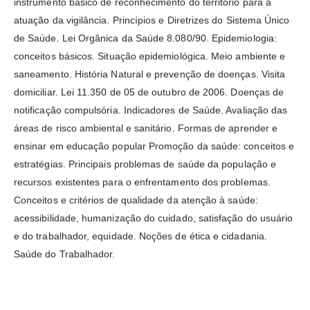
instrumento básico de reconhecimento do território para a
atuação da vigilância. Princípios e Diretrizes do Sistema Único
de Saúde. Lei Orgânica da Saúde 8.080/90. Epidemiologia:
conceitos básicos. Situação epidemiológica. Meio ambiente e
saneamento. História Natural e prevenção de doenças. Visita
domiciliar. Lei 11.350 de 05 de outubro de 2006. Doenças de
notificação compulsória. Indicadores de Saúde. Avaliação das
áreas de risco ambiental e sanitário. Formas de aprender e
ensinar em educação popular Promoção da saúde: conceitos e
estratégias. Principais problemas de saúde da população e
recursos existentes para o enfrentamento dos problemas.
Conceitos e critérios de qualidade da atenção à saúde:
acessibilidade, humanização do cuidado, satisfação do usuário
e do trabalhador, equidade. Noções de ética e cidadania.
Saúde do Trabalhador.