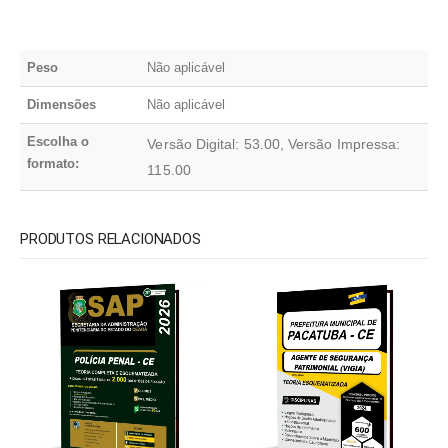
Peso
Não aplicável
Dimensões
Não aplicável
Escolha o
Versão Digital: 53.00, Versão Impressa:
formato:
115.00
PRODUTOS RELACIONADOS