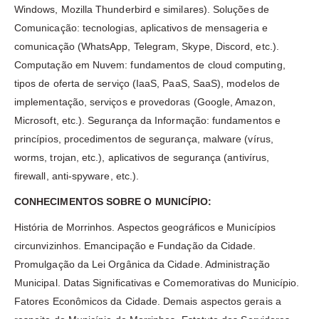
Windows, Mozilla Thunderbird e similares). Soluções de
Comunicação: tecnologias, aplicativos de mensageria e
comunicação (WhatsApp, Telegram, Skype, Discord, etc.).
Computação em Nuvem: fundamentos de cloud computing,
tipos de oferta de serviço (IaaS, PaaS, SaaS), modelos de
implementação, serviços e provedoras (Google, Amazon,
Microsoft, etc.). Segurança da Informação: fundamentos e
princípios, procedimentos de segurança, malware (vírus,
worms, trojan, etc.), aplicativos de segurança (antivírus,
firewall, anti-spyware, etc.).
CONHECIMENTOS SOBRE O MUNICÍPIO:
História de Morrinhos. Aspectos geográficos e Municípios
circunvizinhos. Emancipação e Fundação da Cidade.
Promulgação da Lei Orgânica da Cidade. Administração
Municipal. Datas Significativas e Comemorativas do Município.
Fatores Econômicos da Cidade. Demais aspectos gerais a