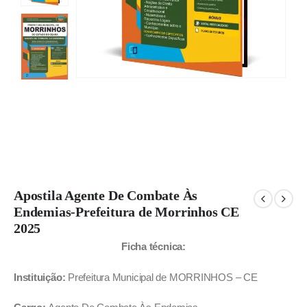
Apostila Agente De Combate Às
Endemias-Prefeitura de Morrinhos CE
2025
Ficha técnica:
Instituição:
Prefeitura Municipal de MORRINHOS – CE