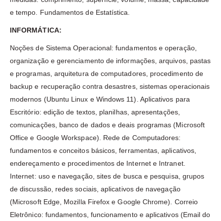
e tempo. Fundamentos de Estatística.
INFORMÁTICA:
Noções de Sistema Operacional: fundamentos e operação,
organização e gerenciamento de informações, arquivos, pastas
e programas, arquitetura de computadores, procedimento de
backup e recuperação contra desastres, sistemas operacionais
modernos (Ubuntu Linux e Windows 11). Aplicativos para
Escritório: edição de textos, planilhas, apresentações,
comunicações, banco de dados e deais programas (Microsoft
Office e Google Workspace). Rede de Computadores:
fundamentos e conceitos básicos, ferramentas, aplicativos,
endereçamento e procedimentos de Internet e Intranet.
Internet: uso e navegação, sites de busca e pesquisa, grupos
de discussão, redes sociais, aplicativos de navegação
(Microsoft Edge, Mozilla Firefox e Google Chrome). Correio
Eletrônico: fundamentos, funcionamento e aplicativos (Email do