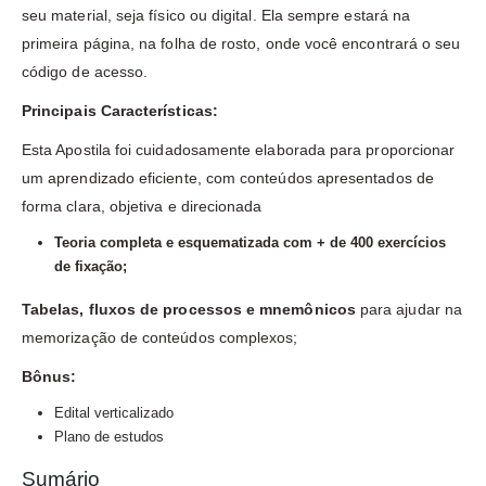
seu material, seja físico ou digital. Ela sempre estará na
primeira página, na folha de rosto, onde você encontrará o seu
código de acesso.
Principais Características:
Esta Apostila foi cuidadosamente elaborada para proporcionar
um aprendizado eficiente, com conteúdos apresentados de
forma clara, objetiva e direcionada
Teoria completa e esquematizada com + de 400 exercícios
de fixação;
Tabelas, fluxos de processos e mnemônicos
para ajudar na
memorização de conteúdos complexos;
Bônus:
Edital verticalizado
Plano de estudos
Sumário