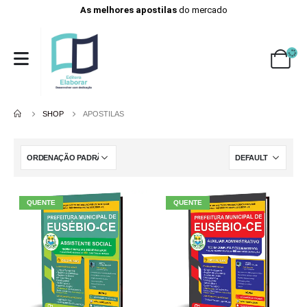
As melhores apostilas
do mercado
SHOP
APOSTILAS
QUENTE
QUENTE