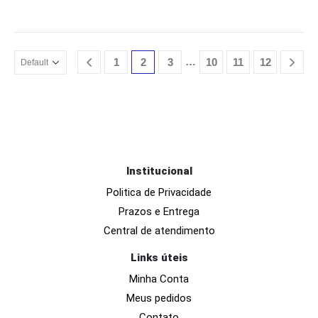
…
1
2
3
10
11
12
Institucional
Politica de Privacidade
Prazos e Entrega
Central de atendimento
Links úteis
Minha Conta
Meus pedidos
Contato