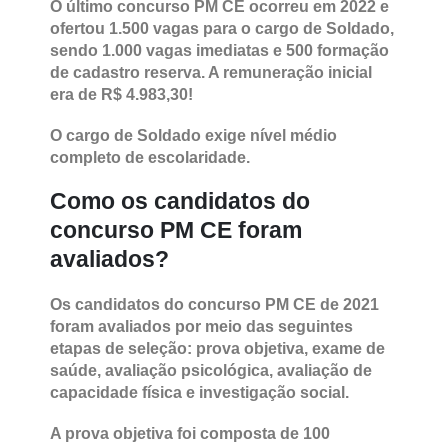
O último concurso PM CE ocorreu em 2022 e
ofertou 1.500 vagas para o cargo de Soldado,
sendo 1.000 vagas imediatas e 500 formação
de cadastro reserva. A remuneração inicial
era de R$ 4.983,30!
O cargo de Soldado exige nível médio
completo de escolaridade.
Como os candidatos do
concurso PM CE foram
avaliados?
Os candidatos do concurso PM CE de 2021
foram avaliados por meio das seguintes
etapas de seleção: prova objetiva, exame de
saúde, avaliação psicológica, avaliação de