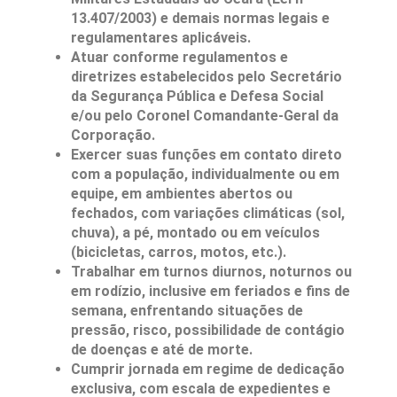
13.407/2003) e demais normas legais e
regulamentares aplicáveis.
Atuar conforme regulamentos e
diretrizes estabelecidos pelo Secretário
da Segurança Pública e Defesa Social
e/ou pelo Coronel Comandante-Geral da
Corporação.
Exercer suas funções em contato direto
com a população, individualmente ou em
equipe, em ambientes abertos ou
fechados, com variações climáticas (sol,
chuva), a pé, montado ou em veículos
(bicicletas, carros, motos, etc.).
Trabalhar em turnos diurnos, noturnos ou
em rodízio, inclusive em feriados e fins de
semana, enfrentando situações de
pressão, risco, possibilidade de contágio
de doenças e até de morte.
Cumprir jornada em regime de dedicação
exclusiva, com escala de expedientes e