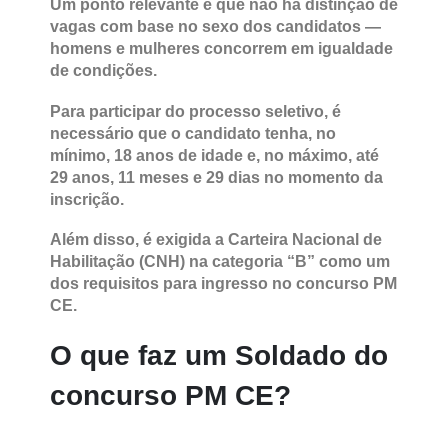
Um ponto relevante é que não há distinção de
vagas com base no sexo dos candidatos —
homens e mulheres concorrem em igualdade
de condições.
Para participar do processo seletivo, é
necessário que o candidato tenha, no
mínimo, 18 anos de idade e, no máximo, até
29 anos, 11 meses e 29 dias no momento da
inscrição.
Além disso, é exigida a Carteira Nacional de
Habilitação (CNH) na categoria “B” como um
dos requisitos para ingresso no concurso PM
CE.
O que faz um Soldado do
concurso PM CE?