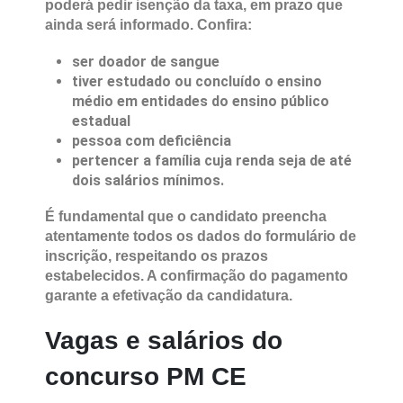
poderá pedir isenção da taxa, em prazo que
ainda será informado. Confira:
ser doador de sangue
tiver estudado ou concluído o ensino
médio em entidades do ensino público
estadual
pessoa com deficiência
pertencer a família cuja renda seja de até
dois salários mínimos.
É fundamental que o candidato preencha
atentamente todos os dados do formulário de
inscrição, respeitando os prazos
estabelecidos. A confirmação do pagamento
garante a efetivação da candidatura.
Vagas e salários do
concurso PM CE