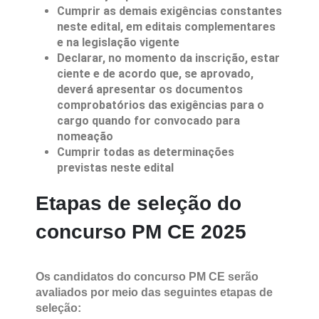
Cumprir as demais exigências constantes
neste edital, em editais complementares
e na legislação vigente
Declarar, no momento da inscrição, estar
ciente e de acordo que, se aprovado,
deverá apresentar os documentos
comprobatórios das exigências para o
cargo quando for convocado para
nomeação
Cumprir todas as determinações
previstas neste edital
Etapas de seleção do
concurso PM CE 2025
Os candidatos do concurso PM CE serão
avaliados por meio das seguintes etapas de
seleção: