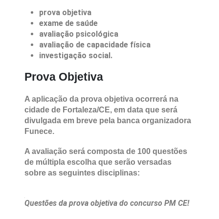
prova objetiva
exame de saúde
avaliação psicológica
avaliação de capacidade física
investigação social.
Prova Objetiva
A aplicação da prova objetiva ocorrerá na
cidade de Fortaleza/CE, em data que será
divulgada em breve pela banca organizadora
Funece.
A avaliação será composta de 100 questões
de múltipla escolha que serão versadas
sobre as seguintes disciplinas: