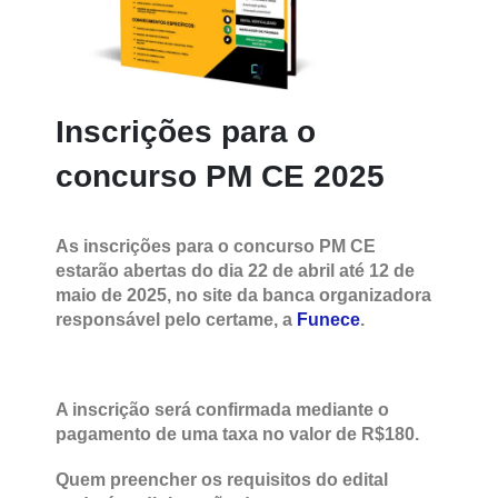
Inscrições para o
concurso PM CE 2025
As inscrições para o concurso PM CE
estarão abertas do dia 22 de abril até 12 de
maio de 2025, no site da banca organizadora
responsável pelo certame, a
Funece
.
A inscrição será confirmada mediante o
pagamento de uma taxa no valor de R$180.
Quem preencher os requisitos do edital