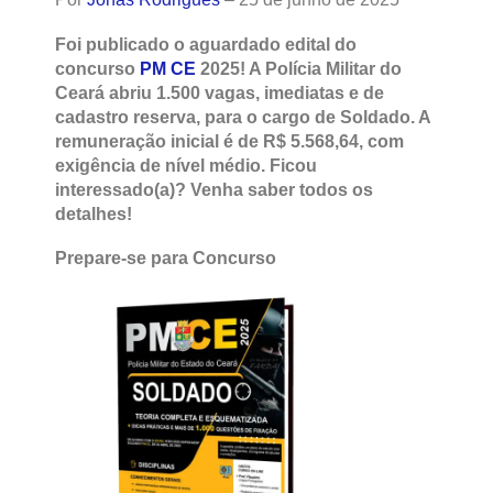
Foi publicado o aguardado edital do
concurso
PM CE
2025! A Polícia Militar do
Ceará abriu 1.500 vagas, imediatas e de
cadastro reserva, para o cargo de Soldado. A
remuneração inicial é de R$ 5.568,64, com
exigência de nível médio. Ficou
interessado(a)? Venha saber todos os
detalhes!
Prepare-se para Concurso