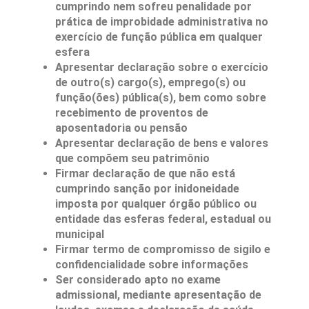
cumprindo nem sofreu penalidade por
prática de improbidade administrativa no
exercício de função pública em qualquer
esfera
Apresentar declaração sobre o exercício
de outro(s) cargo(s), emprego(s) ou
função(ões) pública(s), bem como sobre
recebimento de proventos de
aposentadoria ou pensão
Apresentar declaração de bens e valores
que compõem seu patrimônio
Firmar declaração de que não está
cumprindo sanção por inidoneidade
imposta por qualquer órgão público ou
entidade das esferas federal, estadual ou
municipal
Firmar termo de compromisso de sigilo e
confidencialidade sobre informações
Ser considerado apto no exame
admissional, mediante apresentação de