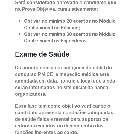
Questões da prova objetiva do concurso PM CE!
Será considerado aprovado o candidato que,
na Prova Objetiva, cumulativamente:
Obtiver no mínimo 20 acertos no Módulo
Conhecimentos Básicos;
Obtiver no mínimo 30 acertos no Módulo
Conhecimentos Específicos
Exame de Saúde
De acordo com as orientações do edital do
concurso PM CE, a inspeção médica será
agendada em data, horário e local que ainda
serão informados no site oficial da banca
organizadora.
Essa fase tem como objetivo verificar se o
candidato apresenta condições adequadas