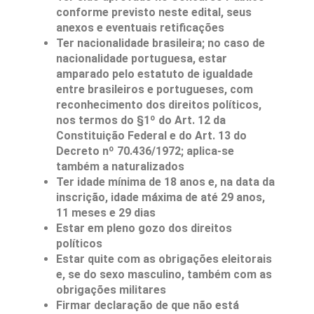
conforme previsto neste edital, seus
anexos e eventuais retificações
Ter nacionalidade brasileira; no caso de
nacionalidade portuguesa, estar
amparado pelo estatuto de igualdade
entre brasileiros e portugueses, com
reconhecimento dos direitos políticos,
nos termos do §1º do Art. 12 da
Constituição Federal e do Art. 13 do
Decreto nº 70.436/1972; aplica-se
também a naturalizados
Ter idade mínima de 18 anos e, na data da
inscrição, idade máxima de até 29 anos,
11 meses e 29 dias
Estar em pleno gozo dos direitos
políticos
Estar quite com as obrigações eleitorais
e, se do sexo masculino, também com as
obrigações militares
Firmar declaração de que não está