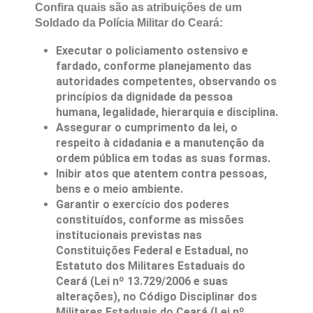
Confira quais são as atribuições de um
Soldado da Polícia Militar do Ceará:
Executar o policiamento ostensivo e
fardado, conforme planejamento das
autoridades competentes, observando os
princípios da dignidade da pessoa
humana, legalidade, hierarquia e disciplina.
Assegurar o cumprimento da lei, o
respeito à cidadania e a manutenção da
ordem pública em todas as suas formas.
Inibir atos que atentem contra pessoas,
bens e o meio ambiente.
Garantir o exercício dos poderes
constituídos, conforme as missões
institucionais previstas nas
Constituições Federal e Estadual, no
Estatuto dos Militares Estaduais do
Ceará (Lei nº 13.729/2006 e suas
alterações), no Código Disciplinar dos
Militares Estaduais do Ceará (Lei nº