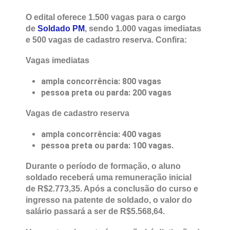
O edital oferece 1.500 vagas para o cargo
de
Soldado PM
, sendo 1.000 vagas imediatas
e 500 vagas de cadastro reserva. Confira:
Vagas imediatas
ampla concorrência: 800 vagas
pessoa preta ou parda: 200 vagas
Vagas de cadastro reserva
ampla concorrência: 400 vagas
pessoa preta ou parda: 100 vagas.
Durante o período de formação, o aluno
soldado receberá uma remuneração inicial
de R$2.773,35. Após a conclusão do curso e
ingresso na patente de soldado, o valor do
salário passará a ser de R$5.568,64.