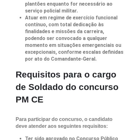
plantões enquanto for necessário ao
serviço policial militar.
Atuar em regime de exercício funcional
contínuo, com total dedicação às
finalidades e missões da carreira,
podendo ser convocado a qualquer
momento em situações emergenciais ou
excepcionais, conforme escalas definidas
por ato do Comandante-Geral.
Requisitos para o cargo
de Soldado do concurso
PM CE
Para participar do concurso, o candidato
deve atender aos seguintes requisitos:
Ter sido aprovado no Concurso Público