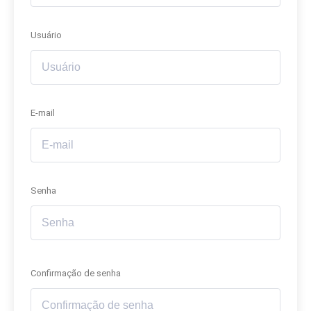
Usuário
E-mail
Senha
Confirmação de senha