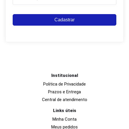
Cadastrar
Institucional
Politica de Privacidade
Prazos e Entrega
Central de atendimento
Links úteis
Minha Conta
Meus pedidos