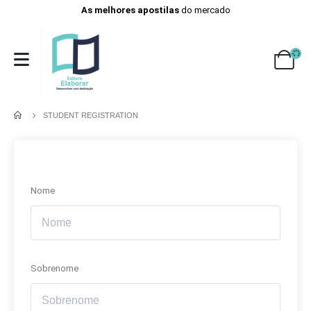
As melhores apostilas
do mercado
STUDENT REGISTRATION
Nome
Sobrenome