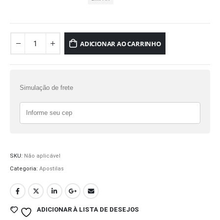
ADICIONAR AO CARRINHO
Simulação de frete
SKU:
Não aplicável
Categoria:
Apostilas
ADICIONAR À LISTA DE DESEJOS