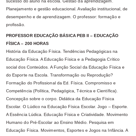
sucesso do aluno na escola. Gestão da aprendizagem.
Planejamento e gestão educacional. Avaliação institucional, de
desempenho e de aprendizagem. O professor: formação e
profissão.
PROFESSOR EDUCAÇÃO BÁSICA PEB II – EDUCAÇÃO
FÍSICA – 200 HORAS
História da Educação Física. Tendências Pedagógicas na
Educação Física. A Educação Física e a Pedagogia Crítico
social dos Conteúdos. A Função Social da Educação Física e
do Esporte na Escola. Transformação ou Reprodução?
Formação do Profissional da Ed. Física. Compromisso e
Competência (Política, Pedagógica, Técnica e Científica).
Concepção sobre o corpo. Didática da Educação Física
Escolar. O Lúdico na Educação Física Escolar. Jogo – Esporte.
A Essência Lúdica. Educação Física e Criatividade. Movimento
Humano do Pré-Escolar ao Ensino Médio. Pesquisa em
Educação Física. Movimentos, Esportes e Jogos na Infância. A