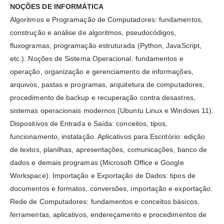
NOÇÕES DE INFORMÁTICA
Algoritmos e Programação de Computadores: fundamentos,
construção e análise de algoritmos, pseudocódigos,
fluxogramas, programação estruturada (Python, JavaScript,
etc.). Noções de Sistema Operacional: fundamentos e
operação, organização e gerenciamento de informações,
arquivos, pastas e programas, arquitetura de computadores,
procedimento de backup e recuperação contra desastres,
sistemas operacionais modernos (Ubuntu Linux e Windows 11).
Dispositivos de Entrada e Saída: conceitos, tipos,
funcionamento, instalação. Aplicativos para Escritório: edição
de textos, planilhas, apresentações, comunicações, banco de
dados e demais programas (Microsoft Office e Google
Workspace). Importação e Exportação de Dados: tipos de
documentos e formatos, conversões, importação e exportação.
Rede de Computadores: fundamentos e conceitos básicos,
ferramentas, aplicativos, endereçamento e procedimentos de