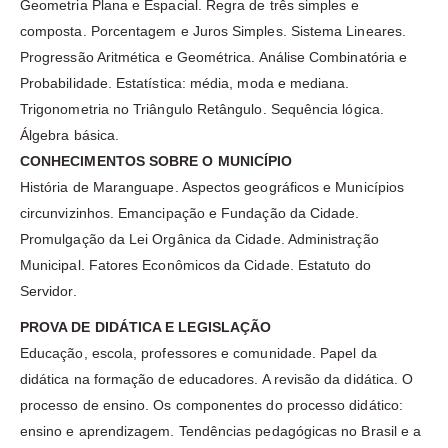
Geometria Plana e Espacial. Regra de três simples e
composta. Porcentagem e Juros Simples. Sistema Lineares.
Progressão Aritmética e Geométrica. Análise Combinatória e
Probabilidade. Estatística: média, moda e mediana.
Trigonometria no Triângulo Retângulo. Sequência lógica.
Álgebra básica.
CONHECIMENTOS SOBRE O MUNICÍPIO
História de Maranguape. Aspectos geográficos e Municípios
circunvizinhos. Emancipação e Fundação da Cidade.
Promulgação da Lei Orgânica da Cidade. Administração
Municipal. Fatores Econômicos da Cidade. Estatuto do
Servidor.
PROVA DE DIDÁTICA E LEGISLAÇÃO
Educação, escola, professores e comunidade. Papel da
didática na formação de educadores. A revisão da didática. O
processo de ensino. Os componentes do processo didático:
ensino e aprendizagem. Tendências pedagógicas no Brasil e a