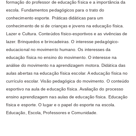
formação do professor de educação física e a importância da
escola. Fundamentos pedagógicos para o trato do
conhecimento esporte. Práticas didáticas para um
conhecimento de si de crianças e jovens na educação física.
Lazer e Cultura. Conteúdos físico-esportivos e as vivências de
lazer. Brinquedos e brincadeiras. O interesse pedagógico-
educacional no movimento humano. Os interesses da
educação física no ensino do movimento. O interesse na
análise do movimento na aprendizagem motora. Didática das
aulas abertas na educação física escolar. A educação física no
currículo escolar. Visão pedagógica do movimento. O conteúdo
esportivo na aula de educação física. Avaliação do processo
ensino aprendizagem nas aulas de educação física. Educação
física e esporte. O lugar e o papel do esporte na escola.
Educação, Escola, Professores e Comunidade.