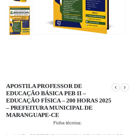
APOSTILA PROFESSOR DE
EDUCAÇÃO BÁSICA PEB II –
EDUCAÇÃO FÍSICA – 200 HORAS 2025
– PREFEITURA MUNICIPAL DE
MARANGUAPE-CE
Ficha técnica: