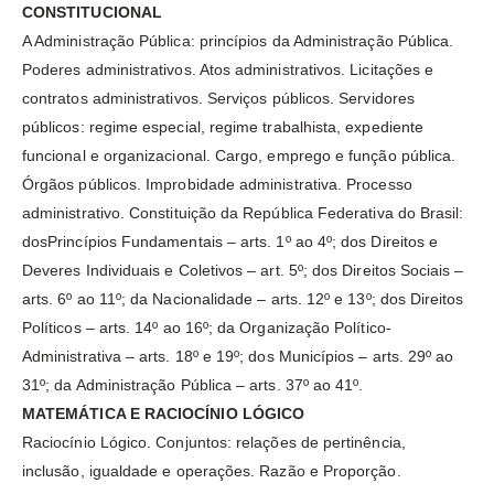
CONSTITUCIONAL
A Administração Pública: princípios da Administração Pública.
Poderes administrativos. Atos administrativos. Licitações e
contratos administrativos. Serviços públicos. Servidores
públicos: regime especial, regime trabalhista, expediente
funcional e organizacional. Cargo, emprego e função pública.
Órgãos públicos. Improbidade administrativa. Processo
administrativo. Constituição da República Federativa do Brasil:
dosPrincípios Fundamentais – arts. 1º ao 4º; dos Direitos e
Deveres Individuais e Coletivos – art. 5º; dos Direitos Sociais –
arts. 6º ao 11º; da Nacionalidade – arts. 12º e 13º; dos Direitos
Políticos – arts. 14º ao 16º; da Organização Político-
Administrativa – arts. 18º e 19º; dos Municípios – arts. 29º ao
31º; da Administração Pública – arts. 37º ao 41º.
MATEMÁTICA E RACIOCÍNIO LÓGICO
Raciocínio Lógico. Conjuntos: relações de pertinência,
inclusão, igualdade e operações. Razão e Proporção.