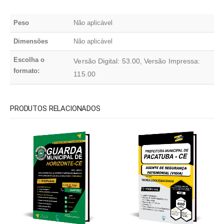
Peso
Não aplicável
Dimensões
Não aplicável
Escolha o
Versão Digital: 53.00, Versão Impressa:
formato:
115.00
PRODUTOS RELACIONADOS