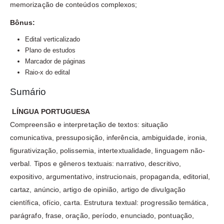
memorização de conteúdos complexos;
Bônus:
Edital verticalizado
Plano de estudos
Marcador de páginas
Raio-x do edital
Sumário
LÍNGUA PORTUGUESA
Compreensão e interpretação de textos: situação
comunicativa, pressuposição, inferência, ambiguidade, ironia,
figurativização, polissemia, intertextualidade, linguagem não-
verbal. Tipos e gêneros textuais: narrativo, descritivo,
expositivo, argumentativo, instrucionais, propaganda, editorial,
cartaz, anúncio, artigo de opinião, artigo de divulgação
científica, ofício, carta. Estrutura textual: progressão temática,
parágrafo, frase, oração, período, enunciado, pontuação,