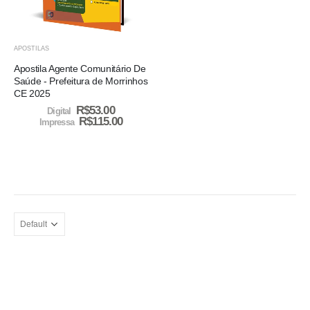
APOSTILAS
Apostila Agente Comunitário De
Saúde - Prefeitura de Morrinhos
CE 2025
R$
53.00
Digital
R$
115.00
Impressa