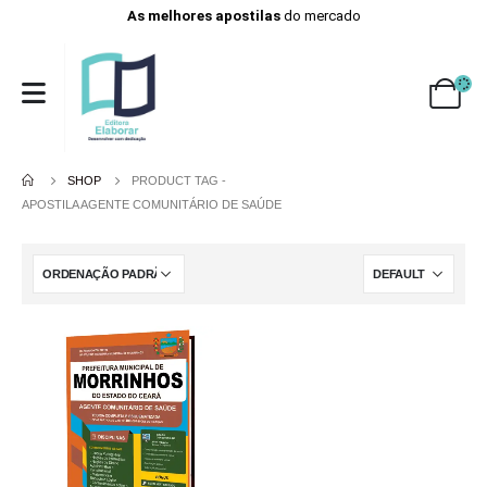
As melhores apostilas
do mercado
SHOP
PRODUCT TAG -
APOSTILA AGENTE COMUNITÁRIO DE SAÚDE