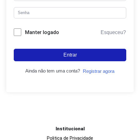
Manter logado
Esqueceu?
Entrar
Ainda não tem uma conta?
Registrar agora
Institucional
Politica de Privacidade