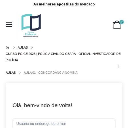
As melhores apostilas
do mercado
AULAS
CURSO PC-CE 2025 | POLÍCIA CIVIL DO CEARÁ - OFICIAL INVESTIGADOR DE
POLÍCIA
AULAS
AULA 01 : CONCORDÂNCIA NOMINA
Olá, bem-vindo de volta!