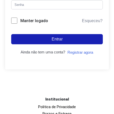
Manter logado
Esqueceu?
Entrar
Ainda não tem uma conta?
Registrar agora
Institucional
Politica de Privacidade
Prazos e Entrega