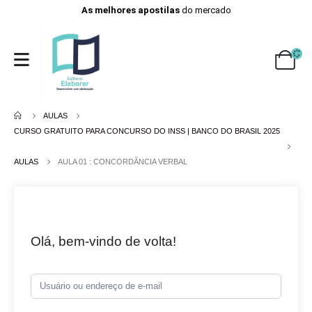
As melhores apostilas
do mercado
AULAS
CURSO GRATUITO PARA CONCURSO DO INSS | BANCO DO BRASIL 2025
AULAS
AULA 01 : CONCORDÃNCIA VERBAL
Olá, bem-vindo de volta!